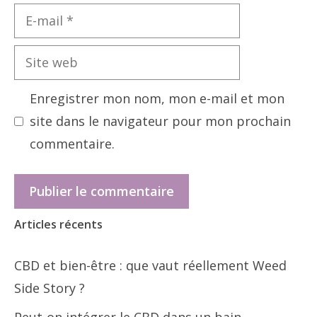
E-
mail
Site
web
Enregistrer mon nom, mon e-mail et mon
site dans le navigateur pour mon prochain
commentaire.
Articles récents
CBD et bien-être : que vaut réellement Weed
Side Story ?