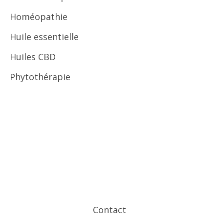
Homéopathie
Huile essentielle
Huiles CBD
Phytothérapie
Contact