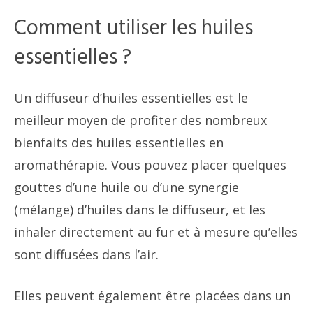
Comment utiliser les huiles
essentielles ?
Un diffuseur d’huiles essentielles est le
meilleur moyen de profiter des nombreux
bienfaits des huiles essentielles en
aromathérapie. Vous pouvez placer quelques
gouttes d’une huile ou d’une synergie
(mélange) d’huiles dans le diffuseur, et les
inhaler directement au fur et à mesure qu’elles
sont diffusées dans l’air.
Elles peuvent également être placées dans un