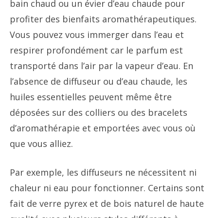
bain chaud ou un évier d’eau chaude pour
profiter des bienfaits aromathérapeutiques.
Vous pouvez vous immerger dans l’eau et
respirer profondément car le parfum est
transporté dans l’air par la vapeur d’eau. En
l’absence de diffuseur ou d’eau chaude, les
huiles essentielles peuvent même être
déposées sur des colliers ou des bracelets
d’aromathérapie et emportées avec vous où
que vous alliez.
Par exemple, les diffuseurs ne nécessitent ni
chaleur ni eau pour fonctionner. Certains sont
fait de verre pyrex et de bois naturel de haute