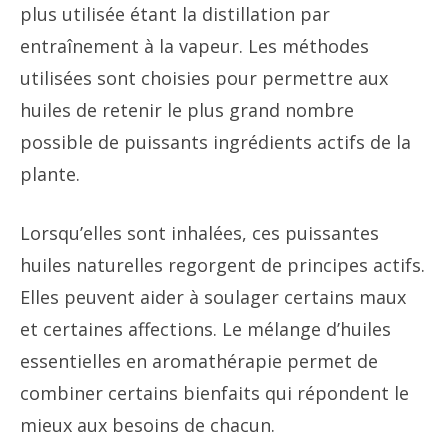
plus utilisée étant la distillation par
entraînement à la vapeur. Les méthodes
utilisées sont choisies pour permettre aux
huiles de retenir le plus grand nombre
possible de puissants ingrédients actifs de la
plante.
Lorsqu’elles sont inhalées, ces puissantes
huiles naturelles regorgent de principes actifs.
Elles peuvent aider à soulager certains maux
et certaines affections. Le mélange d’huiles
essentielles en aromathérapie permet de
combiner certains bienfaits qui répondent le
mieux aux besoins de chacun.