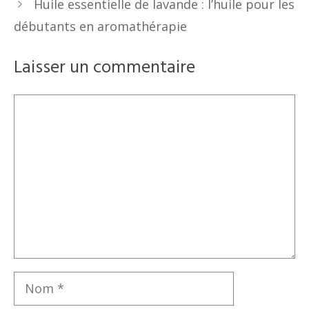
Huile essentielle de lavande : l’huile pour les
débutants en aromathérapie
Laisser un commentaire
Commentaire
Nom