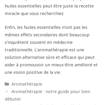
huiles essentielles peut être juste la recette
miracle que vous recherchiez.
Enfin, les huiles essentielles n’ont pas les
mêmes effets secondaires dont beaucoup
s’inquiètent souvent en médecine
traditionnelle. L’aromathérapie est une
solution alternative sûre et efficace qui peut
aider à promouvoir un mieux-être amélioré et
une vision positive de la vie.
Catégories
Aromathérapie
Aromathérapie : notre guide pour bien
débuter