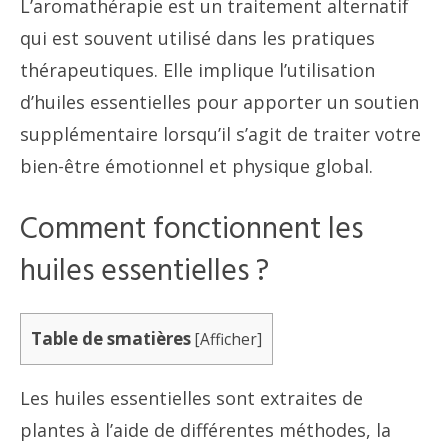
L’aromathérapie est un traitement alternatif
qui est souvent utilisé dans les pratiques
thérapeutiques. Elle implique l’utilisation
d’huiles essentielles pour apporter un soutien
supplémentaire lorsqu’il s’agit de traiter votre
bien-être émotionnel et physique global.
Comment fonctionnent les
huiles essentielles ?
Table de smatières
[
Afficher
]
Les huiles essentielles sont extraites de
plantes à l’aide de différentes méthodes, la