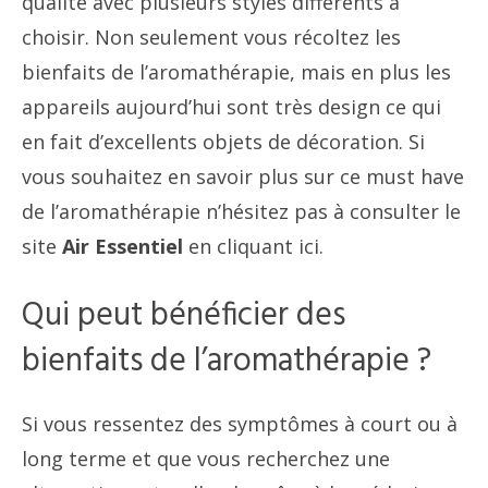
qualité avec plusieurs styles différents à
choisir. Non seulement vous récoltez les
bienfaits de l’aromathérapie, mais en plus les
appareils aujourd’hui sont très design ce qui
en fait d’excellents objets de décoration. Si
vous souhaitez en savoir plus sur ce must have
de l’aromathérapie n’hésitez pas à consulter le
site
Air Essentiel
en
cliquant ici
.
Qui peut bénéficier des
bienfaits de l’aromathérapie ?
Si vous ressentez des symptômes à court ou à
long terme et que vous recherchez une