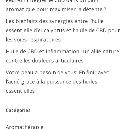
Peut-on intégrer le CBD dans un bain
aromatique pour maximiser la détente ?
Les bienfaits des synergies entre l’huile
essentielle d’eucalyptus et l’huile de CBD pour
les voies respiratoires
Huile de CBD et inflammation : un allié naturel
contre les douleurs articulaires
Votre peau a besoin de vous: En finir avec
l’acné grâce à la puissance des huiles
essentielles
Catégories
Aromathérapie