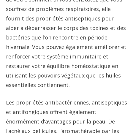
souffrez de problèmes respiratoires, elle
fournit des propriétés antiseptiques pour
aider à débarrasser le corps des toxines et des
bactéries que l’on rencontre en période
hivernale. Vous pouvez également améliorer et
renforcer votre système immunitaire et
restaurer votre équilibre homéostatique en
utilisant les pouvoirs végétaux que les huiles
essentielles contiennent.
Les propriétés antibactériennes, antiseptiques
et antifongiques offrent également
énormément d’avantages pour la peau. De
l’acné aux pellicules, l’aromathérapie par les