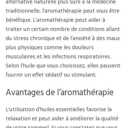
alternative naturelle plus sûre à la médecine
traditionnelle, l’aromathérapie peut vous être
bénéfique. L’aromathérapie peut aider à
traiter un certain nombre de conditions allant
du stress chronique et de l’anxiété à des maux
plus physiques comme les douleurs
musculaires et les infections respiratoires.
Selon l’huile que vous choisissez, elles peuvent
fournir un effet sédatif ou stimulant.
Avantages de l’aromathérapie
L’utilisation d’huiles essentielles favorise la
relaxation et peut aider à améliorer la qualité
de votre sommeil. Si vous constatez que vous