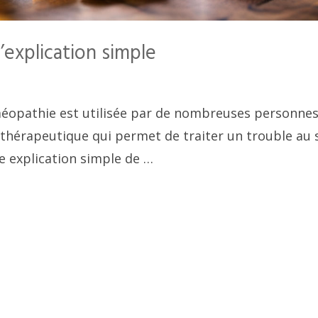
explication simple
oméopathie est utilisée par de nombreuses personnes
e thérapeutique qui permet de traiter un trouble au 
ne explication simple de …