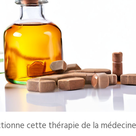
ionne cette thérapie de la médecin