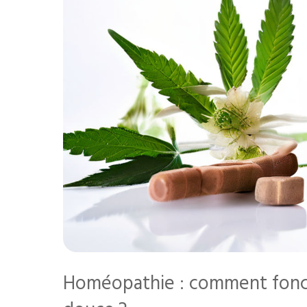
Homéopathie : comment fonct