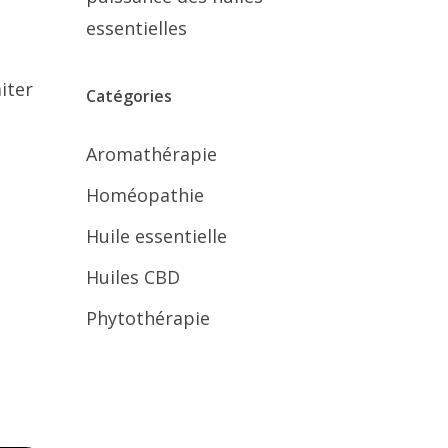
essentielles
iter
Catégories
Aromathérapie
Homéopathie
Huile essentielle
Huiles CBD
Phytothérapie