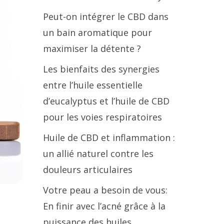
Peut-on intégrer le CBD dans
un bain aromatique pour
maximiser la détente ?
Les bienfaits des synergies
entre l’huile essentielle
d’eucalyptus et l’huile de CBD
pour les voies respiratoires
Huile de CBD et inflammation :
un allié naturel contre les
douleurs articulaires
Votre peau a besoin de vous:
e
En finir avec l’acné grâce à la
puissance des huiles